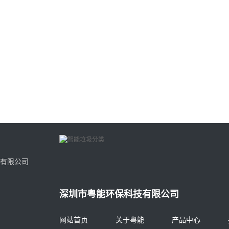
有限公司
深圳市粤能环保科技有限公司
网站首页
关于粤能
产品中心