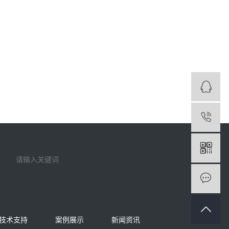
技术支持
案例展示
新闻资讯