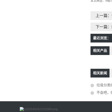
本文网址：
http
上一篇：
下一篇：
最近浏览：
相关产品
相关新闻
垃圾分类
不会吧，你