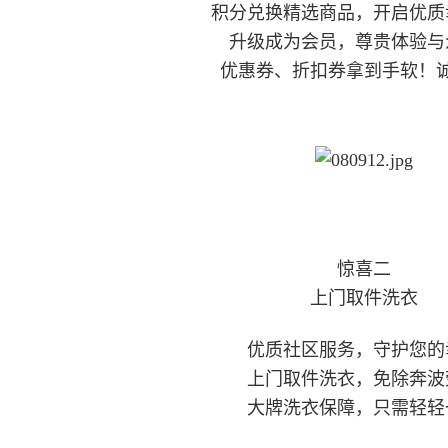
积分兑换精选商品，开启优质
升级成为会员，尊贵体验与
优惠券、折扣券拿到手软！
惊喜二
上门取件洗衣
优质社区服务，守护您的
上门取件洗衣，免除奔波
大牌洗衣保障，只需轻轻