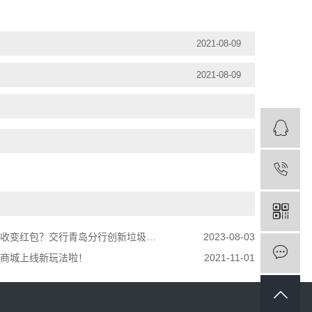
2021-08-09
2021-08-09
变红包？交行青岛分行创新垃圾分类领域数字人民币应用
2023-08-03
商城上线新玩法啦！
2021-11-01