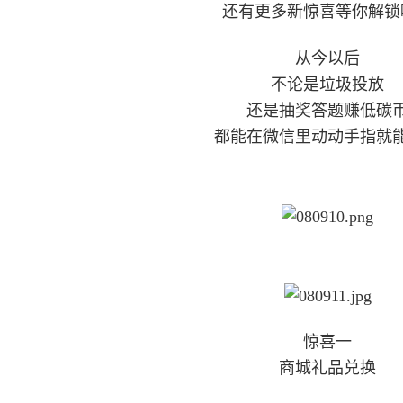
还有更多新惊喜等你解锁
从今以后
不论是垃圾投放
还是抽奖答题赚低碳
都能在微信里动动手指就
惊喜一
商城礼品兑换