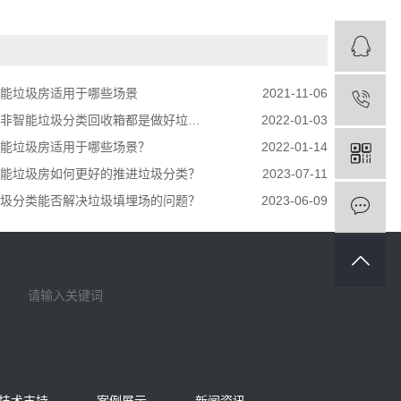
能垃圾房适用于哪些场景
2021-11-06
智能垃圾分类回收箱都是做好垃圾分类的好帮手
2022-01-03
能垃圾房适用于哪些场景？
2022-01-14
能垃圾房如何更好的推进垃圾分类？
2023-07-11
圾分类能否解决垃圾填埋场的问题？
2023-06-09
技术支持
案例展示
新闻资讯