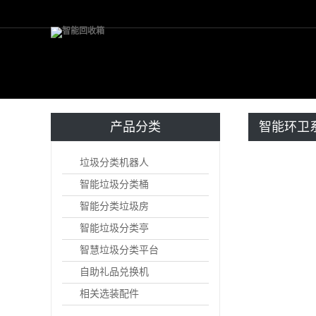
产品分类
智能环卫
单桶智能回
垃圾分类机器人
智能垃圾分类桶
智能分类垃圾房
智能垃圾分类亭
智慧垃圾分类平台
自助礼品兑换机
相关选装配件