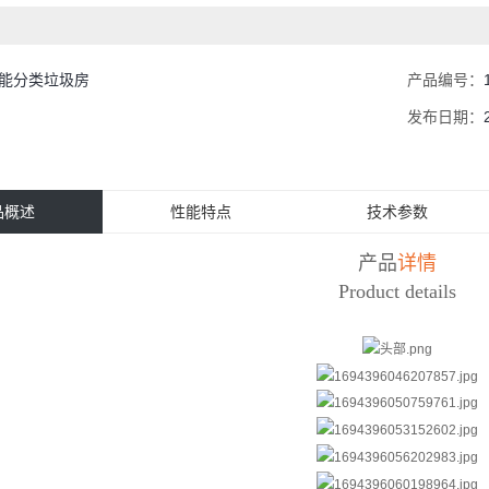
能分类垃圾房
产品编号：
发布日期：
品概述
性能特点
技术参数
产品
详情
Product details